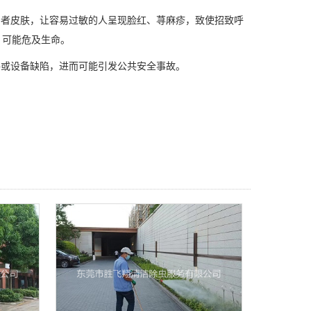
害者皮肤，让容易过敏的人呈现脸红、荨麻疹，致使招致呼
，可能危及生命。
路或设备缺陷，进而可能引发公共安全事故。