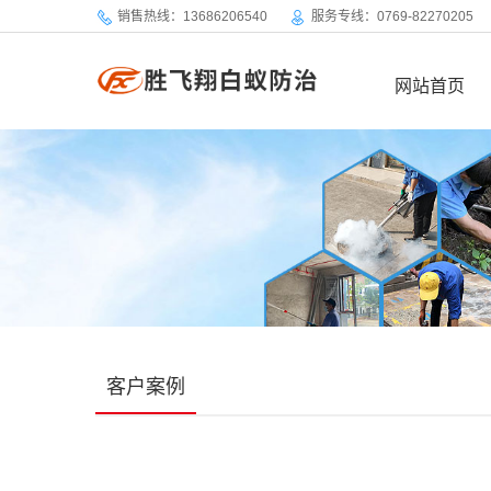
销售热线：13686206540
服务专线：0769-82270205
网站首页
客户案例