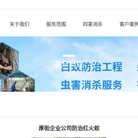
关于我们
服务范围
四害消杀
客户案
客户案例
厚街企业公司防治红火蚁