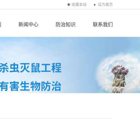
收藏本站
设为首页
例
新闻中心
防治知识
联系我们