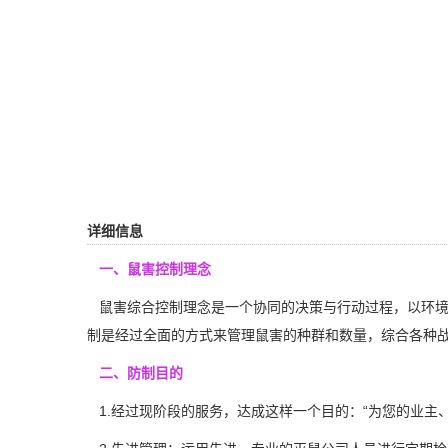
详细信息
一、鼠害控制理念
鼠害综合控制理念是一个协同的决策与行动过程，以环境
制是经过全面的方式来管理鼠害的种群和数量，综合各种
二、防制目的
1.经过现阶段的服务，达成这样一个目的：“为您的业主