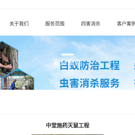
关于我们
服务范围
四害消杀
客户案
客户案例
中堂施药灭鼠工程