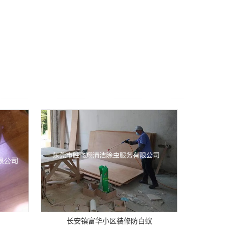
长安镇富华小区装修防白蚁