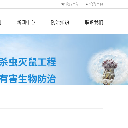
收藏本站
设为首页
例
新闻中心
防治知识
联系我们