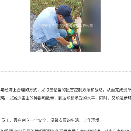
与经济上合理的方式，采取最恰当的鼠害控制方法和战略，从而完成贵单
战略，以减少害虫的种群和数量，到达能够承受的水平，同时，又能进步
、员工、客户创立一个安全、温馨安康的生活、工作环境!