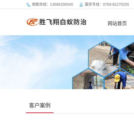
销售热线：13686206540
服务专线：0769-82270205
网站首页
客户案例